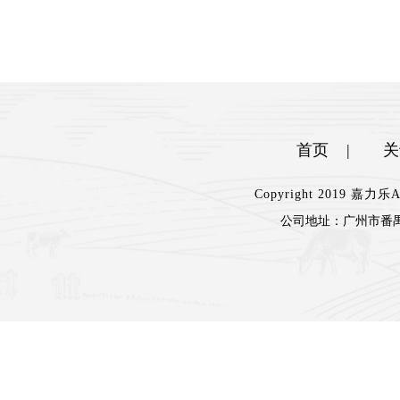
首页
|
关
Copyright 2019 嘉
公司地址：
广州市番禺
楼