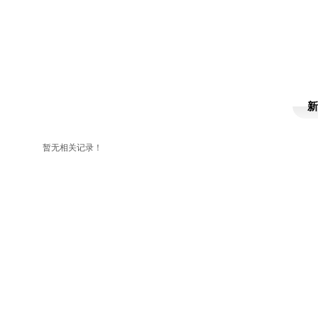
新
暂无相关记录！