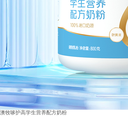
澳牧哆护高学生营养配方奶粉