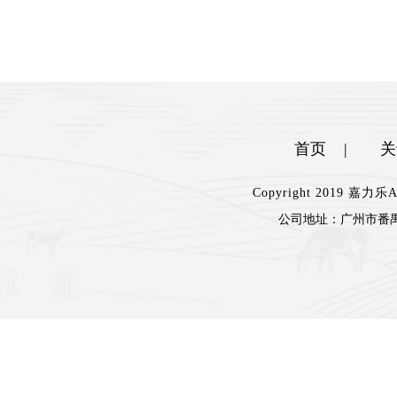
首页
|
关
Copyright 2019 嘉
公司地址：
广州市番禺
楼