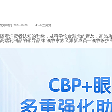
发布时间:
2022-10-28
|
4356
次浏览
|
随着消费者认知的升级，及科学饮食观念的普及，高品
高端乳制品的领导品牌-澳牧家族又添新成员一澳牧哆护