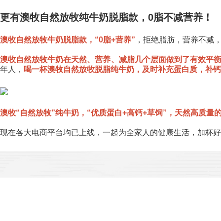
更有澳牧自然放牧纯牛奶脱脂款，0脂不减营养！
澳牧自然放牧牛奶脱脂款，“0脂+营养”
，拒绝脂肪，营养不减
澳牧自然放牧牛奶在天然、营养、减脂几个层面做到了有效平
年人，
喝一杯澳牧自然放牧脱脂纯牛奶，及时补充蛋白质，补钙
澳牧“自然放牧”纯牛奶，“优质蛋白+高钙+草饲”，天然高质量
现在各大电商平台均已上线，一起为全家人的健康生活，加杯好
首页
|
关
Copyright 2019 嘉