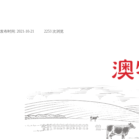
发布时间:
2021-10-21
|
2253
次浏览
|