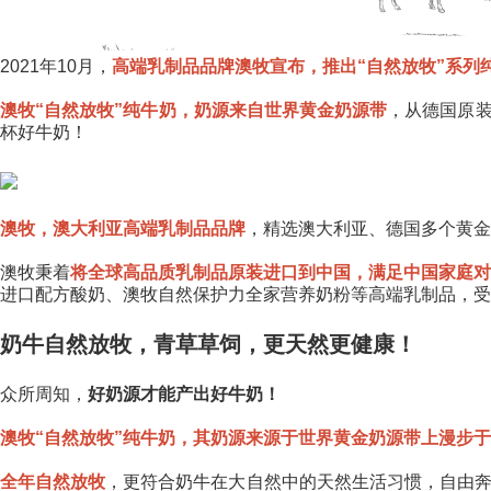
2021年10月，
高端乳制品品牌澳牧宣布，推出“自然放牧”系列
澳牧“自然放牧”纯牛奶，奶源来自世界黄金奶源带
，从德国原
杯好牛奶！
澳牧，澳大利亚高端乳制品品牌
，精选澳大利亚、德国多个黄金
澳牧秉着
将全球高品质乳制品原装进口到中国，满足中国家庭
进口配方酸奶、澳牧自然保护力全家营养奶粉等高端乳制品，受
奶牛自然放牧，青草草饲，更天然更健康！
众所周知，
好奶源才能产出好牛奶！
澳牧“自然放牧”纯牛奶，其奶源来源于世界黄金奶源带上漫步
全年自然放牧
，更符合奶牛在大自然中的天然生活习惯，自由