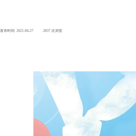
发布时间:
2021-04-27
|
2837
次浏览
|