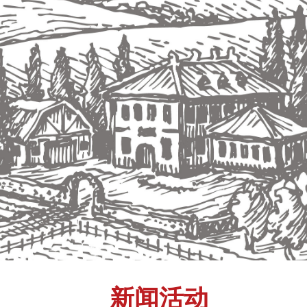
新闻活动
按钮文本