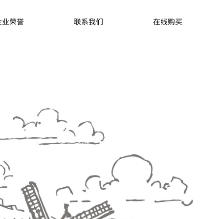
企业荣誉
联系我们
在线购买