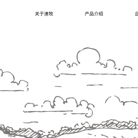
关于澳牧
产品介绍