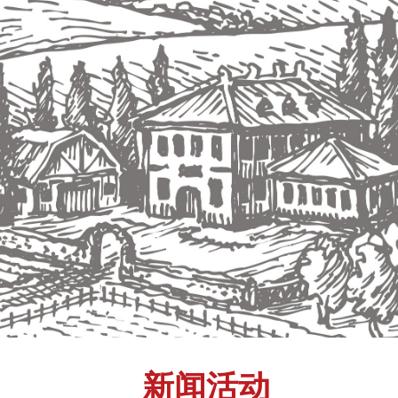
新闻活动
按钮文本