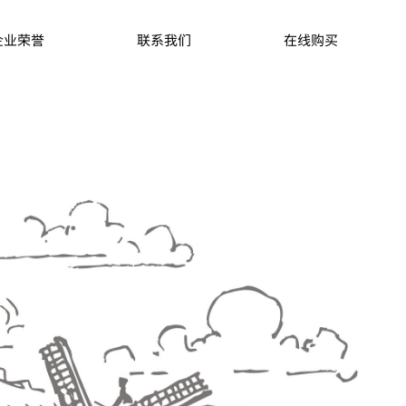
企业荣誉
联系我们
在线购买