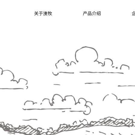
关于澳牧
产品介绍